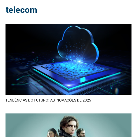
telecom
TENDÊNCIAS DO FUTURO: AS INOVAÇÕES DE 2025