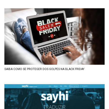
SAIBA COMO SE PROTEGER DOS GOLPES NA BLACK FRIDAY