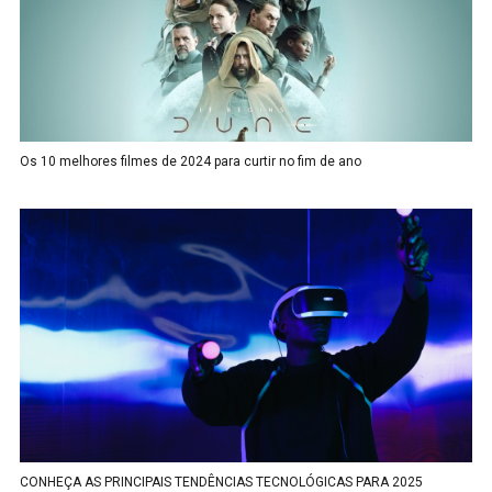
Os 10 melhores filmes de 2024 para curtir no fim de ano
CONHEÇA AS PRINCIPAIS TENDÊNCIAS TECNOLÓGICAS PARA 2025