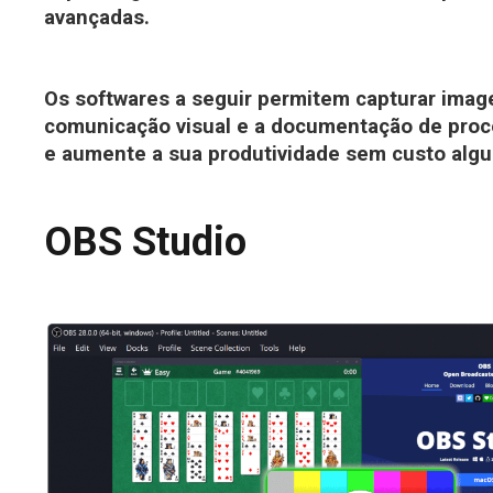
avançadas.
Os softwares a seguir permitem capturar imagen
comunicação visual e a documentação de proce
e aumente a sua produtividade sem custo alg
OBS Studio