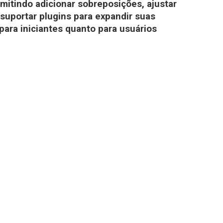
rmitindo adicionar sobreposições, ajustar
 suportar plugins para expandir suas
 para iniciantes quanto para usuários