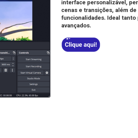
interface personalizável, pe
cenas e transições, além de
funcionalidades. Ideal tanto
avançados.