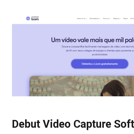
Debut Video Capture Sof