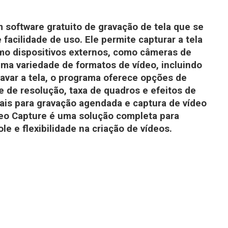
 software gratuito de gravação de tela que se
 facilidade de uso. Ele permite capturar a tela
o dispositivos externos, como câmeras de
ma variedade de formatos de vídeo, incluindo
avar a tela, o programa oferece opções de
e de resolução, taxa de quadros e efeitos de
ais para gravação agendada e captura de vídeo
eo Capture é uma solução completa para
e e flexibilidade na criação de vídeos.