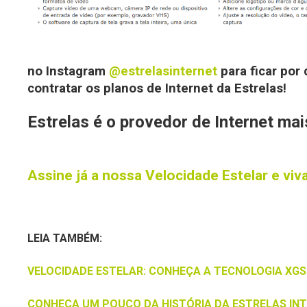
no Instagram
@estrelasinternet
para ficar por
contratar os planos de Internet da Estrelas!
Estrelas é o provedor de Internet mai
Assine já a nossa Velocidade Estelar e viv
LEIA TAMBÉM:
VELOCIDADE ESTELAR: CONHEÇA A TECNOLOGIA XG
CONHEÇA UM POUCO DA HISTÓRIA DA ESTRELAS INT