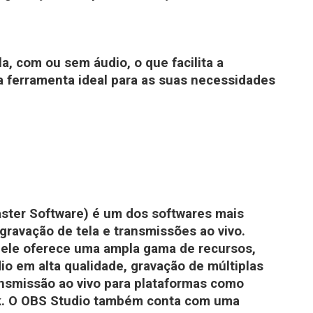
a, com ou sem áudio, o que facilita a
 ferramenta ideal para as suas necessidades
ster Software) é um dos softwares mais
gravação de tela e transmissões ao vivo.
, ele oferece uma ampla gama de recursos,
io em alta qualidade, gravação de múltiplas
nsmissão ao vivo para plataformas como
k. O OBS Studio também conta com uma