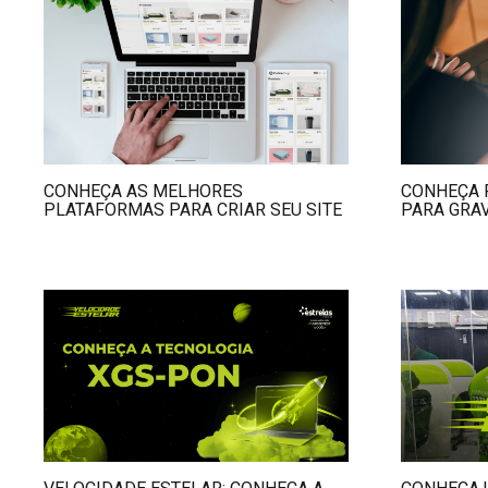
CONHEÇA AS MELHORES
CONHEÇA 
PLATAFORMAS PARA CRIAR SEU SITE
PARA GRAV