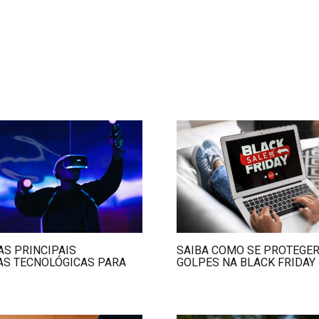
AS PRINCIPAIS
SAIBA COMO SE PROTEGE
AS TECNOLÓGICAS PARA
GOLPES NA BLACK FRIDAY