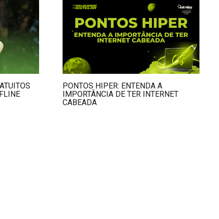
ATUITOS
PONTOS HIPER: ENTENDA A
FLINE
IMPORTÂNCIA DE TER INTERNET
CABEADA