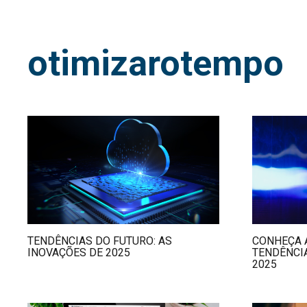
otimizarotempo
TENDÊNCIAS DO FUTURO: AS
CONHEÇA 
INOVAÇÕES DE 2025
TENDÊNCI
2025