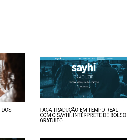
R DOS
FAÇA TRADUÇÃO EM TEMPO REAL
COM O SAYHI, INTÉRPRETE DE BOLSO
GRATUITO