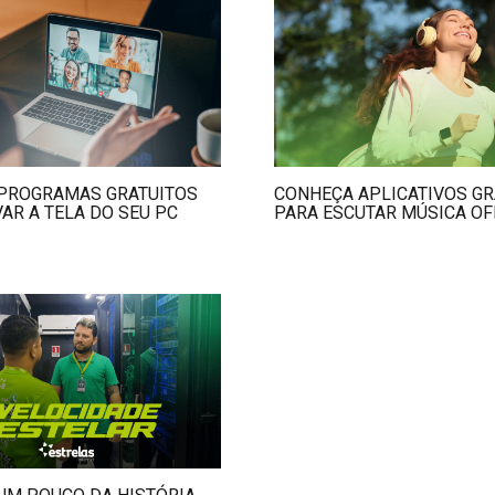
PROGRAMAS GRATUITOS
CONHEÇA APLICATIVOS GR
AR A TELA DO SEU PC
PARA ESCUTAR MÚSICA OF