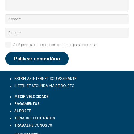
Você precisa concordar com os termos para prosseguir
Publicar comentário
ESTRELAS INTERNET SOU ASSINANTE
INTERNET SEGUNDA VIA DE BOLETO
MEDIR VELOCIDADE
PAGAMENTOS
SUPORTE
TERMOS E CONTRATOS
TRABALHE CONOSCO