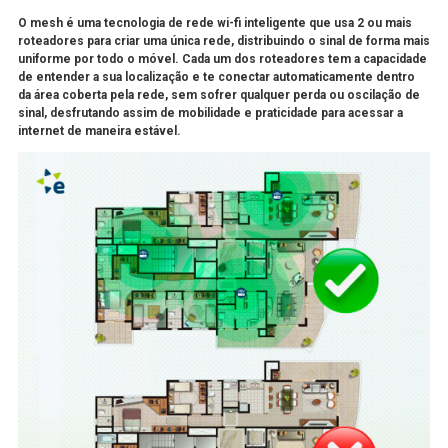
O mesh é uma tecnologia de rede wi-fi inteligente que usa 2 ou mais
roteadores para criar uma única rede, distribuindo o sinal de forma mais
uniforme por todo o móvel. Cada um dos roteadores tem a capacidade
de entender a sua localização e te conectar automaticamente dentro
da área coberta pela rede, sem sofrer qualquer perda ou oscilação de
sinal, desfrutando assim de mobilidade e praticidade para acessar a
internet de maneira estável.