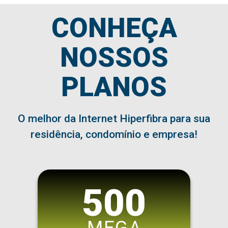
CONHEÇA
NOSSOS
PLANOS
O melhor da Internet Hiperfibra para sua
residência, condomínio e empresa!
500
MEGA