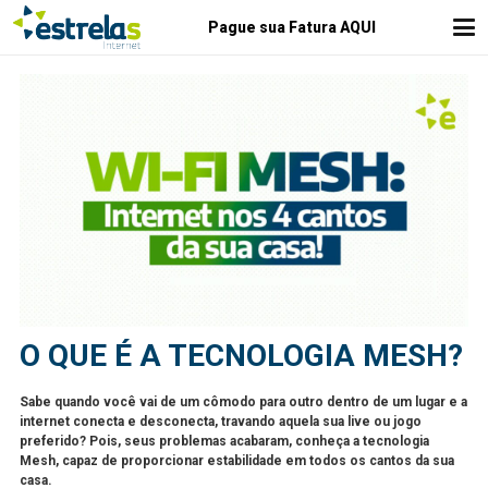
Pague sua Fatura AQUI
O QUE É A TECNOLOGIA MESH?
Sabe quando você vai de um cômodo para outro dentro de um lugar e a
internet conecta e desconecta, travando aquela sua live ou jogo
preferido? Pois, seus problemas acabaram, conheça a tecnologia
Mesh, capaz de proporcionar estabilidade em todos os cantos da sua
casa.