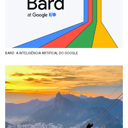
BARD: A INTELIGÊNCIA ARTIFICAL DO GOOGLE