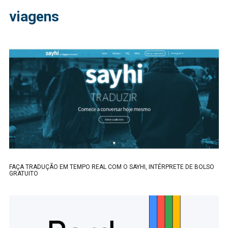
viagens
FAÇA TRADUÇÃO EM TEMPO REAL COM O SAYHI, INTÉRPRETE DE BOLSO
GRATUITO