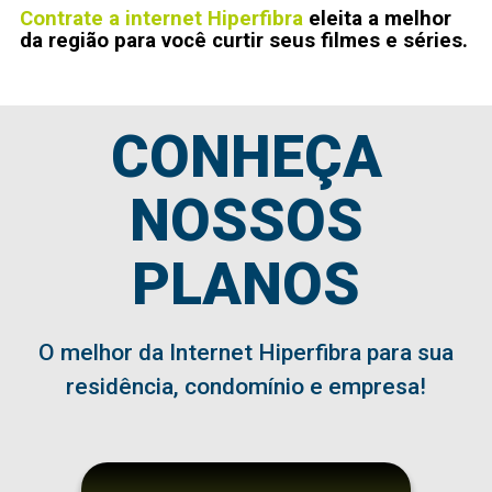
Contrate a internet Hiperfibra
eleita a melhor
da região para você curtir seus filmes e séries.
CONHEÇA
NOSSOS
PLANOS
O melhor da Internet Hiperfibra para sua
residência, condomínio e empresa!