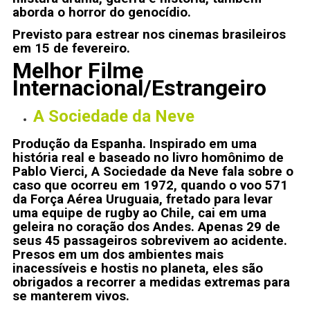
aborda o horror do genocídio.
Previsto para estrear nos cinemas brasileiros
em 15 de fevereiro.
Melhor Filme
Internacional/Estrangeiro
A Sociedade da Neve
Produção da Espanha. Inspirado em uma
história real e baseado no livro homônimo de
Pablo Vierci, A Sociedade da Neve fala sobre o
caso que ocorreu em 1972, quando o voo 571
da Força Aérea Uruguaia, fretado para levar
uma equipe de rugby ao Chile, cai em uma
geleira no coração dos Andes. Apenas 29 de
seus 45 passageiros sobrevivem ao acidente.
Presos em um dos ambientes mais
inacessíveis e hostis no planeta, eles são
obrigados a recorrer a medidas extremas para
se manterem vivos.