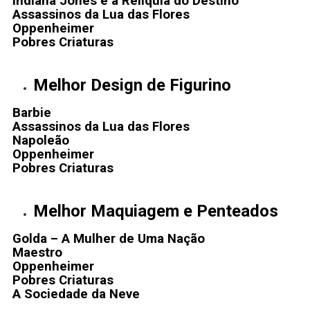
Indiana Jones e a Relíquia do Destino
Assassinos da Lua das Flores
Oppenheimer
Pobres Criaturas
Melhor Design de Figurino
Barbie
Assassinos da Lua das Flores
Napoleão
Oppenheimer
Pobres Criaturas
Melhor Maquiagem e Penteados
Golda – A Mulher de Uma Nação
Maestro
Oppenheimer
Pobres Criaturas
A Sociedade da Neve