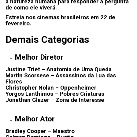
a natureza humana para responder à pergunta
de como ele viverá.
Estreia nos cinemas brasileiros em 22 de
fevereiro.
Demais Categorias
Melhor Diretor
Justine Triet – Anatomia de Uma Queda
Martin Scorsese – Assassinos da Lua das
Flores
Christopher Nolan – Oppenheimer
Yorgos Lanthimos – Pobres Criaturas
Jonathan Glazer – Zona de Interesse
Melhor Ator
Bradley Cooper – Maestro