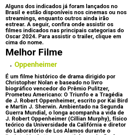
Alguns dos indicados já foram lançados no
Brasil e estão disponíveis nos cinemas ou nos
streamings, enquanto outros ainda irão
estrear. A seguir, confira onde assistir os
filmes indicados nas principais categorias do
Oscar 2024. Para assistir o trailer, clique em
cima do nome.
Melhor Filme
Oppenheimer
É um filme histórico de drama dirigido por
Christopher Nolan e baseado no livro
biográfico vencedor do Prêmio Pulitzer,
Prometeu Americano: O Triunfo e a Tragédia
de J. Robert Oppenheimer, escrito por Kai Bird
e Martin J. Sherwin. Ambientado na Segunda
Guerra Mundial, o longa acompanha a vida de
J. Robert Oppenheimer (Cillian Murphy), físico
teórico da Universidade da Califórnia e diretor
do Laboratório de Los Alamos durante o