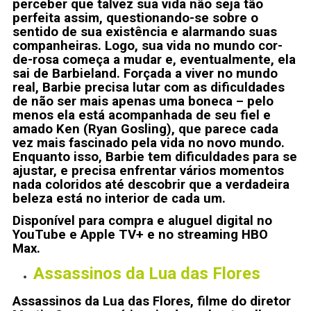
perceber que talvez sua vida não seja tão
perfeita assim, questionando-se sobre o
sentido de sua existência e alarmando suas
companheiras. Logo, sua vida no mundo cor-
de-rosa começa a mudar e, eventualmente, ela
sai de Barbieland. Forçada a viver no mundo
real, Barbie precisa lutar com as dificuldades
de não ser mais apenas uma boneca – pelo
menos ela está acompanhada de seu fiel e
amado Ken (Ryan Gosling), que parece cada
vez mais fascinado pela vida no novo mundo.
Enquanto isso, Barbie tem dificuldades para se
ajustar, e precisa enfrentar vários momentos
nada coloridos até descobrir que a verdadeira
beleza está no interior de cada um.
Disponível para compra e aluguel digital no
YouTube e Apple TV+ e no streaming HBO
Max.
Assassinos da Lua das Flores
Assassinos da Lua das Flores, filme do diretor