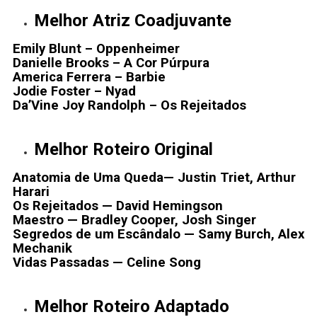
Melhor Atriz Coadjuvante
Emily Blunt – Oppenheimer
Danielle Brooks – A Cor Púrpura
America Ferrera – Barbie
Jodie Foster – Nyad
Da’Vine Joy Randolph – Os Rejeitados
Melhor Roteiro Original
Anatomia de Uma Queda— Justin Triet, Arthur
Harari
Os Rejeitados — David Hemingson
Maestro — Bradley Cooper, Josh Singer
Segredos de um Escândalo — Samy Burch, Alex
Mechanik
Vidas Passadas — Celine Song
Melhor Roteiro Adaptado