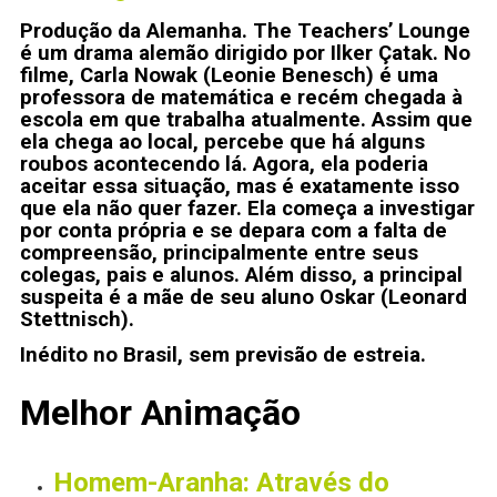
Produção da Alemanha. The Teachers’ Lounge
é um drama alemão dirigido por Ilker Çatak. No
filme, Carla Nowak (Leonie Benesch) é uma
professora de matemática e recém chegada à
escola em que trabalha atualmente. Assim que
ela chega ao local, percebe que há alguns
roubos acontecendo lá. Agora, ela poderia
aceitar essa situação, mas é exatamente isso
que ela não quer fazer. Ela começa a investigar
por conta própria e se depara com a falta de
compreensão, principalmente entre seus
colegas, pais e alunos. Além disso, a principal
suspeita é a mãe de seu aluno Oskar (Leonard
Stettnisch).
Inédito no Brasil, sem previsão de estreia.
Melhor Animação
Homem-Aranha: Através do