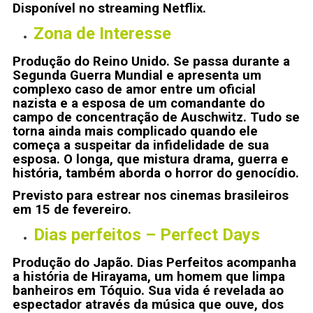
Disponível no streaming Netflix.
Zona de Interesse
Produção do Reino Unido. Se passa durante a
Segunda Guerra Mundial e apresenta um
complexo caso de amor entre um oficial
nazista e a esposa de um comandante do
campo de concentração de Auschwitz. Tudo se
torna ainda mais complicado quando ele
começa a suspeitar da infidelidade de sua
esposa. O longa, que mistura drama, guerra e
história, também aborda o horror do genocídio.
Previsto para estrear nos cinemas brasileiros
em 15 de fevereiro.
Dias perfeitos – Perfect Days
Produção do Japão. Dias Perfeitos acompanha
a história de Hirayama, um homem que limpa
banheiros em Tóquio. Sua vida é revelada ao
espectador através da música que ouve, dos