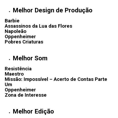
Melhor Design de Produção
Barbie
Assassinos da Lua das Flores
Napoleão
Oppenheimer
Pobres Criaturas
Melhor Som
Resistência
Maestro
Missão: Impossível – Acerto de Contas Parte
Um
Oppenheimer
Zona de Interesse
Melhor Edição