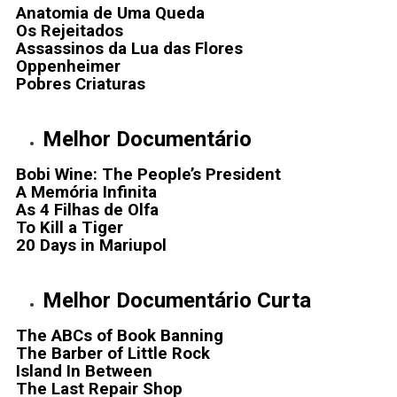
Anatomia de Uma Queda
Os Rejeitados
Assassinos da Lua das Flores
Oppenheimer
Pobres Criaturas
Melhor Documentário
Bobi Wine: The People’s President
A Memória Infinita
As 4 Filhas de Olfa
To Kill a Tiger
20 Days in Mariupol
Melhor Documentário Curta
The ABCs of Book Banning
The Barber of Little Rock
Island In Between
The Last Repair Shop