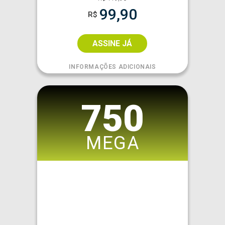
99,90
R$
ASSINE JÁ
INFORMAÇÕES ADICIONAIS
750
MEGA