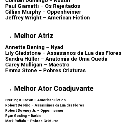
Colman Domingo – Rustin
Paul Giamatti – Os Rejeitados
Cillian Murphy – Oppenheimer
Jeffrey Wright – American Fiction
Melhor Atriz
Annette Bening – Nyad
Lily Gladstone – Assassinos da Lua das Flores
Sandra Hüller – Anatomia de Uma Queda
Carey Mulligan – Maestro
Emma Stone – Pobres Criaturas
Melhor Ator Coadjuvante
Sterling K Brown – American Fiction
Robert De Niro – Assassinos da Lua das Flores
Robert Downey Jr. – Oppenheimer
Ryan Gosling – Barbie
Mark Ruffalo – Pobres Criaturas