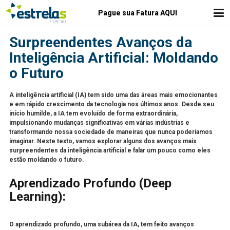
Pague sua Fatura AQUI
Surpreendentes Avanços da
Inteligência Artificial: Moldando
o Futuro
A inteligência artificial (IA) tem sido uma das áreas mais emocionantes
e em rápido crescimento da tecnologia nos últimos anos. Desde seu
início humilde, a IA tem evoluído de forma extraordinária,
impulsionando mudanças significativas em várias indústrias e
transformando nossa sociedade de maneiras que nunca poderíamos
imaginar. Neste texto, vamos explorar alguns dos avanços mais
surpreendentes da inteligência artificial e falar um pouco como eles
estão moldando o futuro.
Aprendizado Profundo (Deep
Learning):
O aprendizado profundo, uma subárea da IA, tem feito avanços