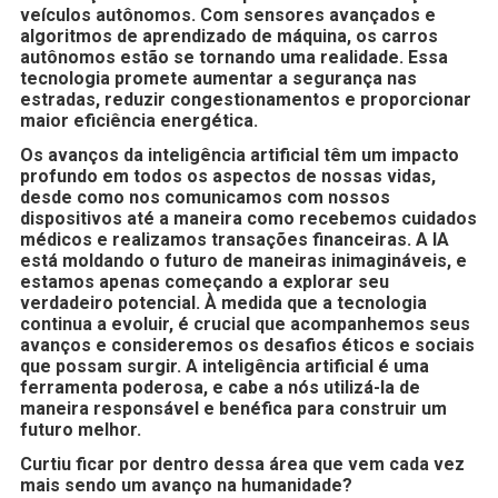
veículos autônomos. Com sensores avançados e
algoritmos de aprendizado de máquina, os carros
autônomos estão se tornando uma realidade. Essa
tecnologia promete aumentar a segurança nas
estradas, reduzir congestionamentos e proporcionar
maior eficiência energética.
Os avanços da inteligência artificial têm um impacto
profundo em todos os aspectos de nossas vidas,
desde como nos comunicamos com nossos
dispositivos até a maneira como recebemos cuidados
médicos e realizamos transações financeiras. A IA
está moldando o futuro de maneiras inimagináveis, e
estamos apenas começando a explorar seu
verdadeiro potencial. À medida que a tecnologia
continua a evoluir, é crucial que acompanhemos seus
avanços e consideremos os desafios éticos e sociais
que possam surgir. A inteligência artificial é uma
ferramenta poderosa, e cabe a nós utilizá-la de
maneira responsável e benéfica para construir um
futuro melhor.
Curtiu ficar por dentro dessa área que vem cada vez
mais sendo um avanço na humanidade?