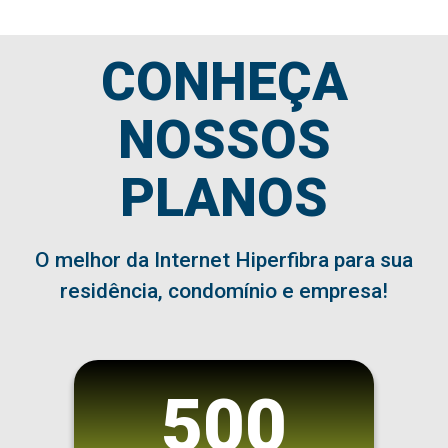
CONHEÇA
NOSSOS
PLANOS
O melhor da Internet Hiperfibra para sua
residência, condomínio e empresa!
500