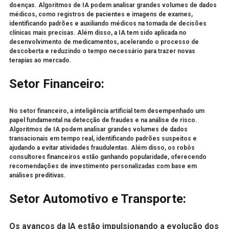
doenças. Algoritmos de IA podem analisar grandes volumes de dados
médicos, como registros de pacientes e imagens de exames,
identificando padrões e auxiliando médicos na tomada de decisões
clínicas mais precisas. Além disso, a IA tem sido aplicada no
desenvolvimento de medicamentos, acelerando o processo de
descoberta e reduzindo o tempo necessário para trazer novas
terapias ao mercado.
Setor Financeiro:
No setor financeiro, a inteligência artificial tem desempenhado um
papel fundamental na detecção de fraudes e na análise de risco.
Algoritmos de IA podem analisar grandes volumes de dados
transacionais em tempo real, identificando padrões suspeitos e
ajudando a evitar atividades fraudulentas. Além disso, os robôs
consultores financeiros estão ganhando popularidade, oferecendo
recomendações de investimento personalizadas com base em
análises preditivas.
Setor Automotivo e Transporte:
Os avanços da IA estão impulsionando a evolução dos