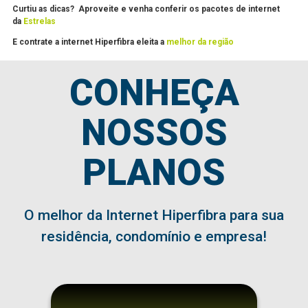
Curtiu as dicas? Aproveite e venha conferir os pacotes de internet
da
Estrelas
E contrate a internet Hiperfibra eleita a
melhor da região
CONHEÇA
NOSSOS
PLANOS
O melhor da Internet Hiperfibra para sua
residência, condomínio e empresa!