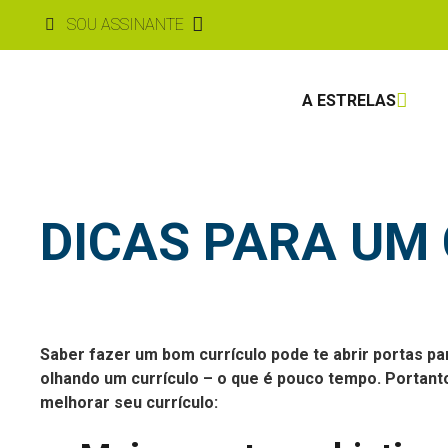
SOU ASSINANTE
A ESTRELAS
DICAS PARA UM
Saber fazer um bom currículo pode te abrir portas p
olhando um currículo – o que é pouco tempo. Portanto
melhorar seu currículo: