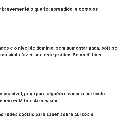
er brevemente o que foi aprendido, e como os
ades e o nível de domínio, sem aumentar nada, pois se
ou ainda fazer um teste prático. Se você tiver
 possível, peça para alguém revisar o currículo
 não está tão clara assim.
as redes sociais para saber sobre cursos e