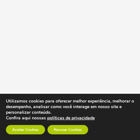
Utilizamos cookies para oferecer melhor experiência, melhorar o
desempenho, analisar como você interage em nosso site e
personalizar conteúdo.
Confira aqui nossas
políticas de privacidade
Aceitar Cookies
Recusar Cookies