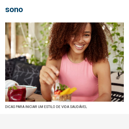
sono
DICAS PARA INICIAR UM ESTILO DE VIDA SAUDÁVEL