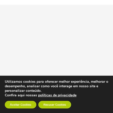
Utilizamos cookies para oferecer melhor experiência, melhorar o
desempenho, analisar como você interage em nosso site e
personalizar conteúdo.
Confira aqui nossas
políticas de privacidade
Aceitar Cookies
Recusar Cookies