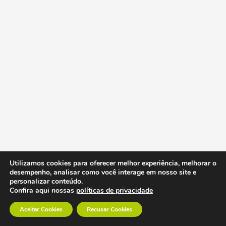
Utilizamos cookies para oferecer melhor experiência, melhorar o
desempenho, analisar como você interage em nosso site e
personalizar conteúdo.
Confira aqui nossas
políticas de privacidade
Aceitar Cookies
Recusar Cookies