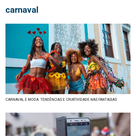
carnaval
CARNAVAL E MODA: TENDÊNCIAS E CRIATIVIDADE NAS FANTASIAS