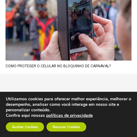
COMO PROTEGER O CELULAR NO BLOQUINHO DE CARNAVAL?
Utilizamos cookies para oferecer melhor experiência, melhorar o
desempenho, analisar como você interage em nosso site e
personalizar conteúdo.
Confira aqui nossas
políticas de privacidade
Aceitar Cookies
Recusar Cookies