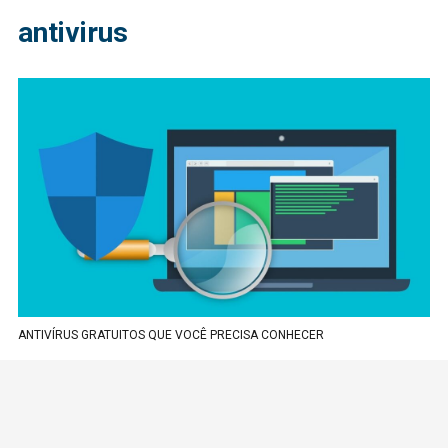
antivirus
ANTIVÍRUS GRATUITOS QUE VOCÊ PRECISA CONHECER