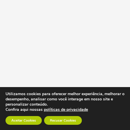
Utilizamos cookies para oferecer melhor experiência, melhorar o
desempenho, analisar como você interage em nosso site e
personalizar conteúdo.
Confira aqui nossas
políticas de privacidade
Aceitar Cookies
Recusar Cookies